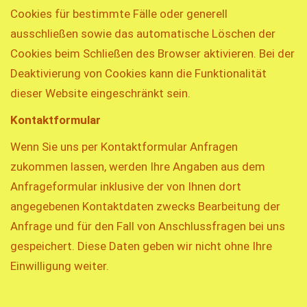
Cookies für bestimmte Fälle oder generell
ausschließen sowie das automatische Löschen der
Cookies beim Schließen des Browser aktivieren. Bei der
Deaktivierung von Cookies kann die Funktionalität
dieser Website eingeschränkt sein.
Kontaktformular
Wenn Sie uns per Kontaktformular Anfragen
zukommen lassen, werden Ihre Angaben aus dem
Anfrageformular inklusive der von Ihnen dort
angegebenen Kontaktdaten zwecks Bearbeitung der
Anfrage und für den Fall von Anschlussfragen bei uns
gespeichert. Diese Daten geben wir nicht ohne Ihre
Einwilligung weiter.