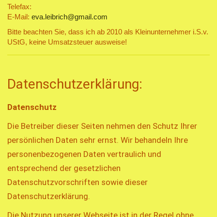
Telefax:
E-Mail:
eva.leibrich@gmail.com
Bitte beachten Sie, dass ich ab 2010 als Kleinunternehmer i.S.v.
UStG, keine Umsatzsteuer ausweise!
Datenschutzerklärung:
Datenschutz
Die Betreiber dieser Seiten nehmen den Schutz Ihrer
persönlichen Daten sehr ernst. Wir behandeln Ihre
personenbezogenen Daten vertraulich und
entsprechend der gesetzlichen
Datenschutzvorschriften sowie dieser
Datenschutzerklärung.
Die Nutzung unserer Webseite ist in der Regel ohne