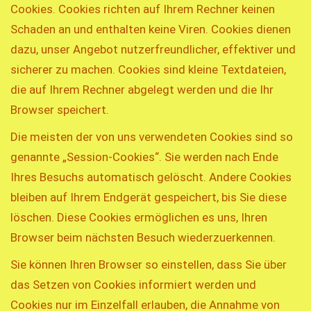
Cookies. Cookies richten auf Ihrem Rechner keinen
Schaden an und enthalten keine Viren. Cookies dienen
dazu, unser Angebot nutzerfreundlicher, effektiver und
sicherer zu machen. Cookies sind kleine Textdateien,
die auf Ihrem Rechner abgelegt werden und die Ihr
Browser speichert.
Die meisten der von uns verwendeten Cookies sind so
genannte „Session-Cookies“. Sie werden nach Ende
Ihres Besuchs automatisch gelöscht. Andere Cookies
bleiben auf Ihrem Endgerät gespeichert, bis Sie diese
löschen. Diese Cookies ermöglichen es uns, Ihren
Browser beim nächsten Besuch wiederzuerkennen.
Sie können Ihren Browser so einstellen, dass Sie über
das Setzen von Cookies informiert werden und
Cookies nur im Einzelfall erlauben, die Annahme von