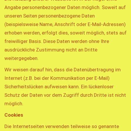
Angabe personenbezogener Daten möglich. Soweit auf
unseren Seiten personenbezogene Daten
(beispielsweise Name, Anschrift oder E-Mail-Adressen)
erhoben werden, erfolgt dies, soweit möglich, stets auf
freiwilliger Basis. Diese Daten werden ohne Ihre
ausdrückliche Zustimmung nicht an Dritte
weitergegeben.
Wir weisen darauf hin, dass die Datenübertragung im
Internet (z.B. bei der Kommunikation per E-Mail)
Sicherheitslücken aufweisen kann. Ein lückenloser
Schutz der Daten vor dem Zugriff durch Dritte ist nicht
möglich.
Cookies
Die Internetseiten verwenden teilweise so genannte